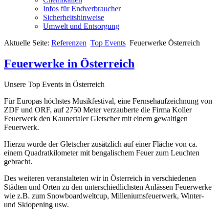
Infos für Endverbraucher
Sicherheitshinweise
Umwelt und Entsorgung
Aktuelle Seite:
Referenzen
Top Events
Feuerwerke Österreich
Feuerwerke in Österreich
Unsere Top Events in Österreich
Für Europas höchstes Musikfestival, eine Fernsehaufzeichnung von
ZDF und ORF, auf 2750 Meter verzauberte die Firma Koller
Feuerwerk den Kaunertaler Gletscher mit einem gewaltigen
Feuerwerk.
Hierzu wurde der Gletscher zusätzlich auf einer Fläche von ca.
einem Quadratkilometer mit bengalischem Feuer zum Leuchten
gebracht.
Des weiteren veranstalteten wir in Österreich in verschiedenen
Städten und Orten zu den unterschiedlichsten Anlässen Feuerwerke
wie z.B. zum Snowboardweltcup, Milleniumsfeuerwerk, Winter-
und Skiopening usw.