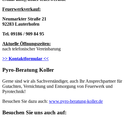
Feuerwerkverkau
f:
Neumarkter Straße 21
92283 Lauterhofen
Tel. 09186 / 909 84 95
Aktuelle Öffnungszeiten:
nach telefonischer Vereinbarung
>> Kontaktformular <<
Pyro-Beratung Koller
Gerne sind wir als Sachverständiger, auch Ihr Ansprechpartner für
Gutachten, Vernichtung und Entsorgung von Feuerwerk und
Pyrotechnik!
Besuchen Sie dazu auch:
www.pyro-beratung-koller.de
Besuchen Sie uns auch auf: