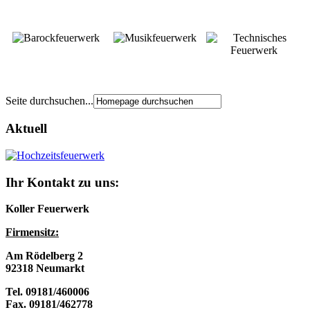
Seite durchsuchen...
Aktuell
Ihr Kontakt zu uns:
Koller Feuerwerk
Firmensitz:
Am Rödelberg 2
92318 Neumarkt
Tel. 09181/460006
Fax. 09181/462778