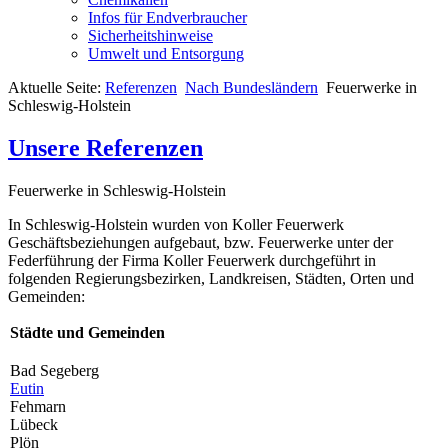
Infos für Endverbraucher
Sicherheitshinweise
Umwelt und Entsorgung
Aktuelle Seite:
Referenzen
Nach Bundesländern
Feuerwerke in
Schleswig-Holstein
Unsere Referenzen
Feuerwerke in Schleswig-Holstein
In Schleswig-Holstein wurden von Koller Feuerwerk
Geschäftsbeziehungen aufgebaut, bzw. Feuerwerke unter der
Federführung der Firma Koller Feuerwerk durchgeführt in
folgenden Regierungsbezirken, Landkreisen, Städten, Orten und
Gemeinden:
Städte und Gemeinden
Bad Segeberg
Eutin
Fehmarn
Lübeck
Plön