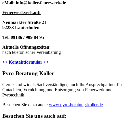
eMail: info@koller-feuerwerk.de
Feuerwerkverkau
f:
Neumarkter Straße 21
92283 Lauterhofen
Tel. 09186 / 909 84 95
Aktuelle Öffnungszeiten:
nach telefonischer Vereinbarung
>> Kontaktformular <<
Pyro-Beratung Koller
Gerne sind wir als Sachverständiger, auch Ihr Ansprechpartner für
Gutachten, Vernichtung und Entsorgung von Feuerwerk und
Pyrotechnik!
Besuchen Sie dazu auch:
www.pyro-beratung-koller.de
Besuchen Sie uns auch auf: