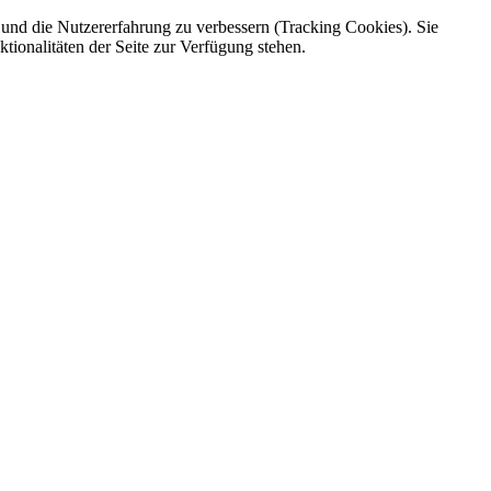
e und die Nutzererfahrung zu verbessern (Tracking Cookies). Sie
tionalitäten der Seite zur Verfügung stehen.