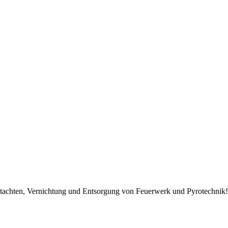
Gutachten, Vernichtung und Entsorgung von Feuerwerk und Pyrotechnik!