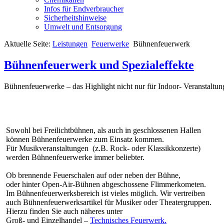
Infos für Endverbraucher
Sicherheitshinweise
Umwelt und Entsorgung
Aktuelle Seite:
Leistungen
Feuerwerke
Bühnenfeuerwerk
Bühnenfeuerwerk und Spezialeffekte
Bühnenfeuerwerke – das Highlight nicht nur für Indoor- Veranstaltun
Sowohl bei Freilichtbühnen, als auch in geschlossenen Hallen
können Bühnenfeuerwerke zum Einsatz kommen.
Für Musikveranstaltungen (z.B. Rock- oder Klassikkonzerte)
werden Bühnenfeuerwerke immer beliebter.
Ob brennende Feuerschalen auf oder neben der Bühne,
oder hinter Open-Air-Bühnen abgeschossene Flimmerkometen.
Im Bühnenfeuerwerksbereich ist vieles möglich. Wir vertreiben
auch Bühnenfeuerwerksartikel für Musiker oder Theatergruppen.
Hierzu finden Sie auch näheres unter
Groß- und Einzelhandel –
Technisches Feuerwerk.