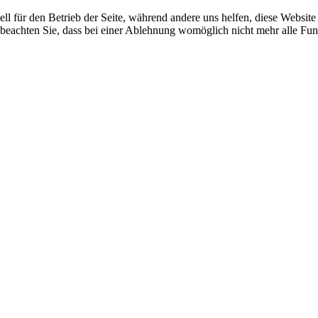
ell für den Betrieb der Seite, während andere uns helfen, diese Websit
 beachten Sie, dass bei einer Ablehnung womöglich nicht mehr alle Funk