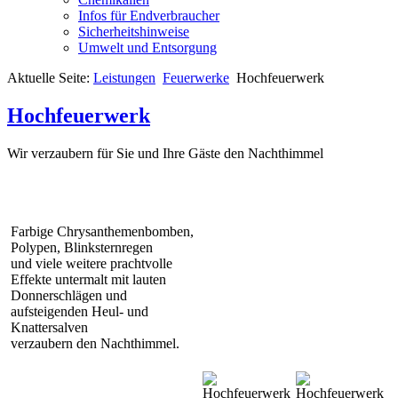
Infos für Endverbraucher
Sicherheitshinweise
Umwelt und Entsorgung
Aktuelle Seite:
Leistungen
Feuerwerke
Hochfeuerwerk
Hochfeuerwerk
Wir verzaubern für Sie und Ihre Gäste den Nachthimmel
Farbige Chrysanthemenbomben,
Polypen, Blinksternregen
und viele weitere prachtvolle
Effekte untermalt mit lauten
Donnerschlägen und
aufsteigenden Heul- und
Knattersalven
verzaubern den Nachthimmel.