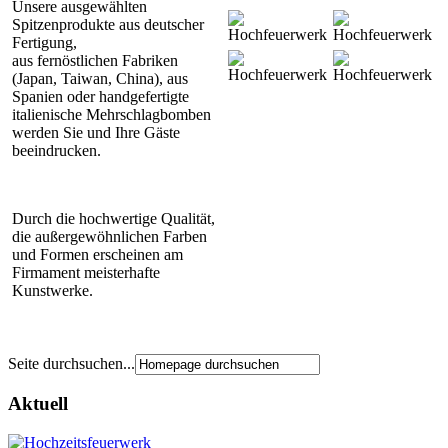
Unsere ausgewählten
Spitzenprodukte aus deutscher
Fertigung,
aus fernöstlichen Fabriken
(Japan, Taiwan, China), aus
Spanien oder handgefertigte
italienische Mehrschlagbomben
werden Sie und Ihre Gäste
beeindrucken.
Durch die hochwertige Qualität,
die außergewöhnlichen Farben
und Formen erscheinen am
Firmament meisterhafte
Kunstwerke.
Seite durchsuchen...
Aktuell