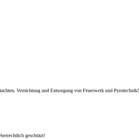
Gutachten, Vernichtung und Entsorgung von Feuerwerk und Pyrotechnik!
berrechtlich geschützt!