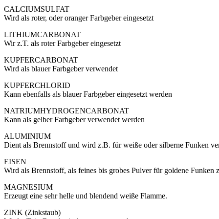
CALCIUMSULFAT
Wird als roter, oder oranger Farbgeber eingesetzt
LITHIUMCARBONAT
Wir z.T. als roter Farbgeber eingesetzt
KUPFERCARBONAT
Wird als blauer Farbgeber verwendet
KUPFERCHLORID
Kann ebenfalls als blauer Farbgeber eingesetzt werden
NATRIUMHYDROGENCARBONAT
Kann als gelber Farbgeber verwendet werden
ALUMINIUM
Dient als Brennstoff und wird z.B. für weiße oder silberne Funken v
EISEN
Wird als Brennstoff, als feines bis grobes Pulver für goldene Funke
MAGNESIUM
Erzeugt eine sehr helle und blendend weiße Flamme.
ZINK (Zinkstaub)