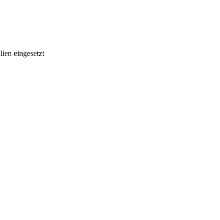
ien eingesetzt