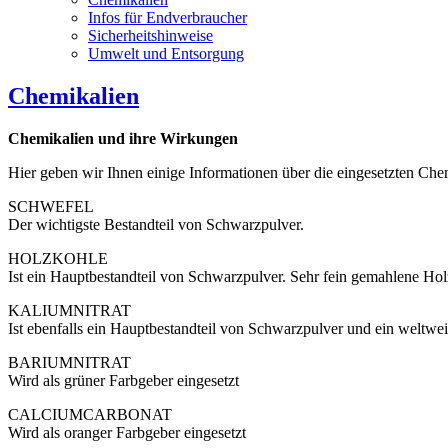
Infos für Endverbraucher
Sicherheitshinweise
Umwelt und Entsorgung
Chemikalien
Chemikalien und ihre Wirkungen
Hier geben wir Ihnen einige Informationen über die eingesetzten Che
SCHWEFEL
Der wichtigste Bestandteil von Schwarzpulver.
HOLZKOHLE
Ist ein Hauptbestandteil von Schwarzpulver. Sehr fein gemahlene Ho
KALIUMNITRAT
Ist ebenfalls ein Hauptbestandteil von Schwarzpulver und ein weltwei
BARIUMNITRAT
Wird als grüner Farbgeber eingesetzt
CALCIUMCARBONAT
Wird als oranger Farbgeber eingesetzt