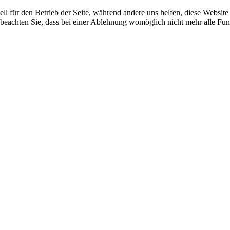
ell für den Betrieb der Seite, während andere uns helfen, diese Websit
 beachten Sie, dass bei einer Ablehnung womöglich nicht mehr alle Funk