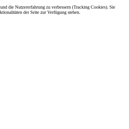
e und die Nutzererfahrung zu verbessern (Tracking Cookies). Sie
tionalitäten der Seite zur Verfügung stehen.