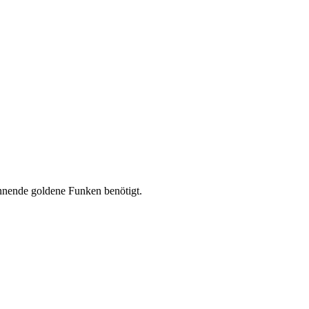
ennende goldene Funken benötigt.