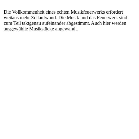
Die Vollkommenheit eines echten Musikfeuerwerks erfordert
weitaus mehr Zeitaufwand. Die Musik und das Feuerwerk sind
zum Teil taktgenau aufeinander abgestimmt. Auch hier werden
ausgewählte Musikstücke angewandt.