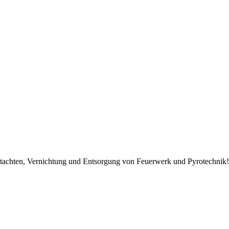
Gutachten, Vernichtung und Entsorgung von Feuerwerk und Pyrotechnik!