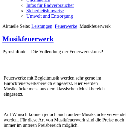
Infos für Endverbraucher
Sicherheitshinweise
Umwelt und Entsorgung
Aktuelle Seite:
Leistungen
Feuerwerke
Musikfeuerwerk
Musikfeuerwerk
Pyrosinfonie – Die Vollendung der Feuerwerkskunst!
Feuerwerke mit Begleitmusik werden sehr gerne im
Barockfeuerwerksbereich eingesetzt. Hier werden
Musikstücke meist aus dem klassischen Musikbereich
eingesetzt.
Auf Wunsch können jedoch auch andere Musikstücke verwendet
werden. Für diese Art von Musikfeuerwerk sind die Preise noch
immer im unteren Preisbereich möglich.