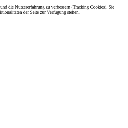
e und die Nutzererfahrung zu verbessern (Tracking Cookies). Sie
tionalitäten der Seite zur Verfügung stehen.