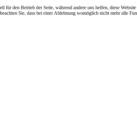
ell für den Betrieb der Seite, während andere uns helfen, diese Websit
 beachten Sie, dass bei einer Ablehnung womöglich nicht mehr alle Funk