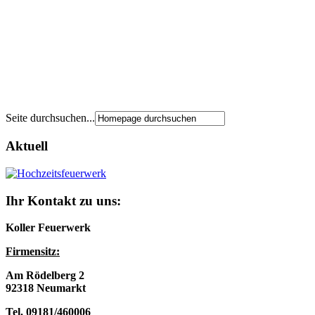
Seite durchsuchen...
Aktuell
Ihr Kontakt zu uns:
Koller Feuerwerk
Firmensitz:
Am Rödelberg 2
92318 Neumarkt
Tel. 09181/460006