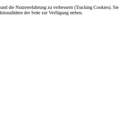
e und die Nutzererfahrung zu verbessern (Tracking Cookies). Sie
tionalitäten der Seite zur Verfügung stehen.