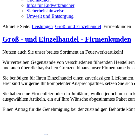
Infos für Endverbraucher
Sicherheitshinweise
Umwelt und Entsorgung
Aktuelle Seite:
Leistungen
Groß- und Einzelhandel
Firmenkunden
Groß - und Einzelhandel - Firmenkunden
Nutzen auch Sie unser breites Sortiment an Feuerwerksartikeln!
Wir vertreiben Gegenstände von verschiedenen führenden Herstellern 
und auch über die bayrischen Grenzen hinaus unser Firmenname bek
Sie benötigen für Ihren Einzelhandel einen zuverlässigen Lieferanten,
Hier sind wir gerne Ihr kompetenter Ansprechpartner, setzen Sie sich 
Sie haben eine Firmenfeier oder ein Jubiläum, wollen jedoch nur ein
ausgewählten Artikeln, ein auf Ihre Wünsche abgestimmtes Paket zum
Einen Antrag für die Genehmigung bei der zuständigen Behörde kön