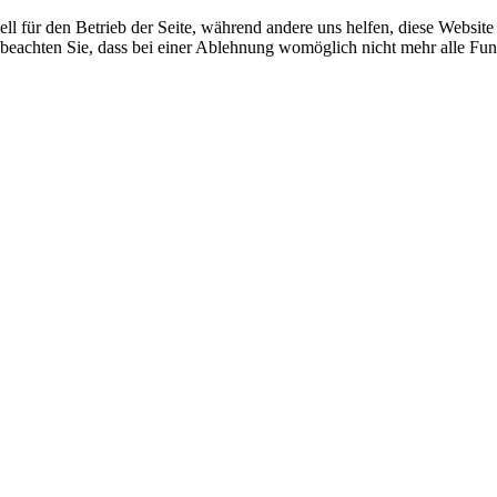
ell für den Betrieb der Seite, während andere uns helfen, diese Websit
 beachten Sie, dass bei einer Ablehnung womöglich nicht mehr alle Funk