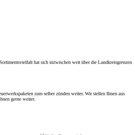
ortimentsvielfalt hat sich inzwischen weit über die Landkreisgrenzen
euerwerkspaketen zum selber zünden weiter. Wir stellen Ihnen aus
hnen gerne weiter.