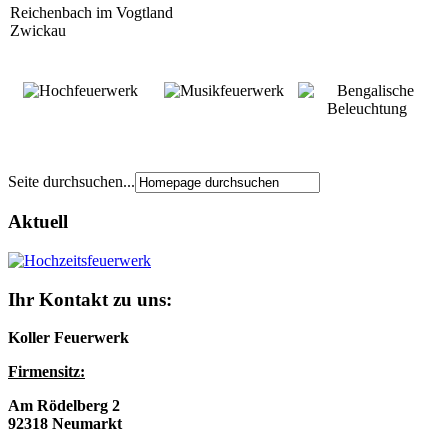
Reichenbach im Vogtland
Zwickau
Seite durchsuchen...
Aktuell
Ihr Kontakt zu uns:
Koller Feuerwerk
Firmensitz:
Am Rödelberg 2
92318 Neumarkt