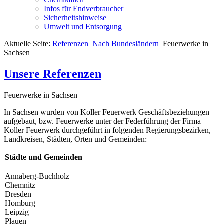
Infos für Endverbraucher
Sicherheitshinweise
Umwelt und Entsorgung
Aktuelle Seite:
Referenzen
Nach Bundesländern
Feuerwerke in
Sachsen
Unsere Referenzen
Feuerwerke in Sachsen
In Sachsen wurden von Koller Feuerwerk Geschäftsbeziehungen
aufgebaut, bzw. Feuerwerke unter der Federführung der Firma
Koller Feuerwerk durchgeführt in folgenden Regierungsbezirken,
Landkreisen, Städten, Orten und Gemeinden:
Städte und Gemeinden
Annaberg-Buchholz
Chemnitz
Dresden
Homburg
Leipzig
Plauen