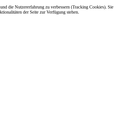
e und die Nutzererfahrung zu verbessern (Tracking Cookies). Sie
tionalitäten der Seite zur Verfügung stehen.