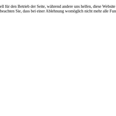
ell für den Betrieb der Seite, während andere uns helfen, diese Websit
 beachten Sie, dass bei einer Ablehnung womöglich nicht mehr alle Funk