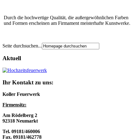
Durch die hochwertige Qualität, die außergewöhnlichen Farben
und Formen erscheinen am Firmament meisterhafte Kunstwerke.
Seite durchsuchen...
Aktuell
Ihr Kontakt zu uns:
Koller Feuerwerk
Firmensitz:
Am Rödelberg 2
92318 Neumarkt
Tel. 09181/460006
Fax. 09181/462778