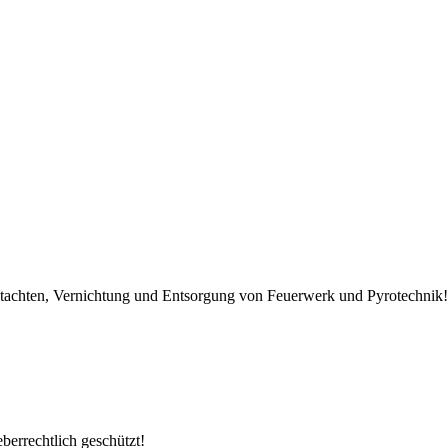
Gutachten, Vernichtung und Entsorgung von Feuerwerk und Pyrotechnik!
berrechtlich geschützt!