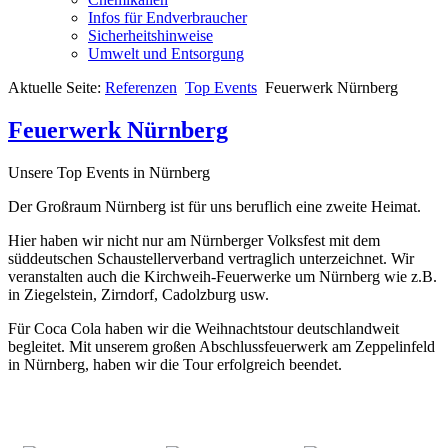
Infos für Endverbraucher
Sicherheitshinweise
Umwelt und Entsorgung
Aktuelle Seite:
Referenzen
Top Events
Feuerwerk Nürnberg
Feuerwerk Nürnberg
Unsere Top Events in Nürnberg
Der Großraum Nürnberg ist für uns beruflich eine zweite Heimat.
Hier haben wir nicht nur am Nürnberger Volksfest mit dem
süddeutschen Schaustellerverband vertraglich unterzeichnet. Wir
veranstalten auch die Kirchweih-Feuerwerke um Nürnberg wie z.B.
in Ziegelstein, Zirndorf, Cadolzburg usw.
Für Coca Cola haben wir die Weihnachtstour deutschlandweit
begleitet. Mit unserem großen Abschlussfeuerwerk am Zeppelinfeld
in Nürnberg, haben wir die Tour erfolgreich beendet.