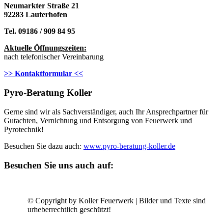
Neumarkter Straße 21
92283 Lauterhofen
Tel. 09186 / 909 84 95
Aktuelle Öffnungszeiten:
nach telefonischer Vereinbarung
>> Kontaktformular <<
Pyro-Beratung Koller
Gerne sind wir als Sachverständiger, auch Ihr Ansprechpartner für
Gutachten, Vernichtung und Entsorgung von Feuerwerk und
Pyrotechnik!
Besuchen Sie dazu auch:
www.pyro-beratung-koller.de
Besuchen Sie uns auch auf:
© Copyright by Koller Feuerwerk | Bilder und Texte sind
urheberrechtlich geschützt!