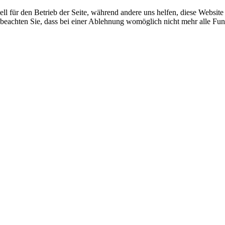
ell für den Betrieb der Seite, während andere uns helfen, diese Websit
 beachten Sie, dass bei einer Ablehnung womöglich nicht mehr alle Funk