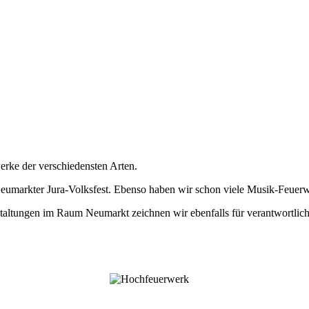
erke der verschiedensten Arten.
Neumarkter Jura-Volksfest. Ebenso haben wir schon viele Musik-Feuer
taltungen im Raum Neumarkt zeichnen wir ebenfalls für verantwortlich