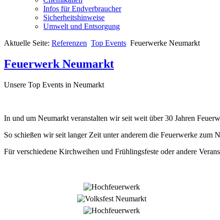
Infos für Endverbraucher
Sicherheitshinweise
Umwelt und Entsorgung
Aktuelle Seite:
Referenzen
Top Events
Feuerwerke Neumarkt
Feuerwerk Neumarkt
Unsere Top Events in Neumarkt
In und um Neumarkt veranstalten wir seit weit über 30 Jahren Feuerw
So schießen wir seit langer Zeit unter anderem die Feuerwerke zum 
Für verschiedene Kirchweihen und Frühlingsfeste oder andere Verans