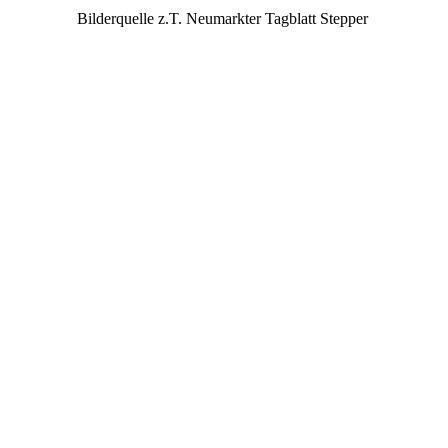
Bilderquelle z.T. Neumarkter Tagblatt Stepper