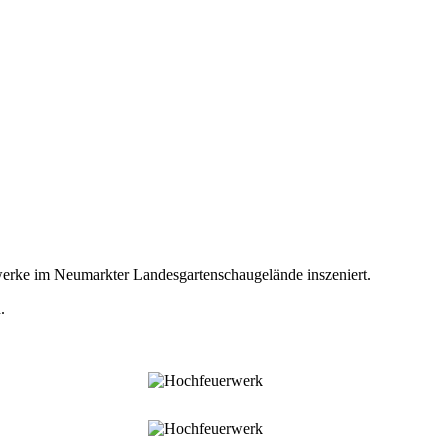
werke im Neumarkter Landesgartenschaugelände inszeniert.
.