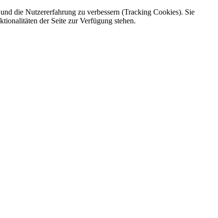
e und die Nutzererfahrung zu verbessern (Tracking Cookies). Sie
tionalitäten der Seite zur Verfügung stehen.