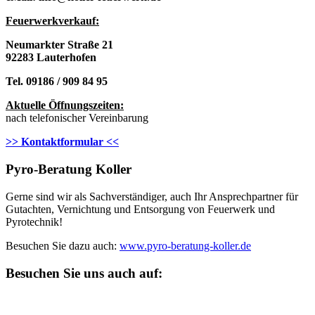
Feuerwerkverkau
f:
Neumarkter Straße 21
92283 Lauterhofen
Tel. 09186 / 909 84 95
Aktuelle Öffnungszeiten:
nach telefonischer Vereinbarung
>> Kontaktformular <<
Pyro-Beratung Koller
Gerne sind wir als Sachverständiger, auch Ihr Ansprechpartner für
Gutachten, Vernichtung und Entsorgung von Feuerwerk und
Pyrotechnik!
Besuchen Sie dazu auch:
www.pyro-beratung-koller.de
Besuchen Sie uns auch auf: