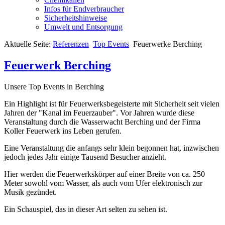
Infos für Endverbraucher
Sicherheitshinweise
Umwelt und Entsorgung
Aktuelle Seite:
Referenzen
Top Events
Feuerwerke Berching
Feuerwerk Berching
Unsere Top Events in Berching
Ein Highlight ist für Feuerwerksbegeisterte mit Sicherheit seit vielen
Jahren der "Kanal im Feuerzauber". Vor Jahren wurde diese
Veranstaltung durch die Wasserwacht Berching und der Firma
Koller Feuerwerk ins Leben gerufen.
Eine Veranstaltung die anfangs sehr klein begonnen hat, inzwischen
jedoch jedes Jahr einige Tausend Besucher anzieht.
Hier werden die Feuerwerkskörper auf einer Breite von ca. 250
Meter sowohl vom Wasser, als auch vom Ufer elektronisch zur
Musik gezündet.
Ein Schauspiel, das in dieser Art selten zu sehen ist.